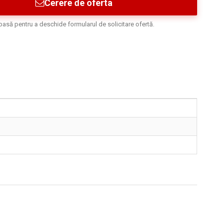
Cerere de oferta
asă pentru a deschide formularul de solicitare ofertă.