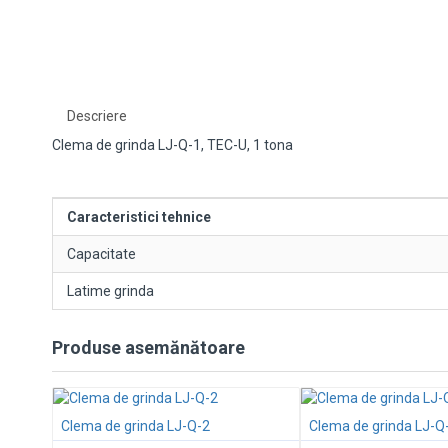
Descriere
Clema de grinda LJ-Q-1, TEC-U, 1 tona
Caracteristici tehnice
Capacitate
Latime grinda
Produse asemănătoare
Clema de grinda LJ-Q-2
Clema de grinda LJ-Q