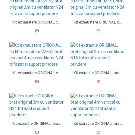
Kit exhaustare ORIGINAL cu filtru modular (MFS), brat original 2m cu ventilator N24 trifazat si suport prindere
Kit exhaustare ORIGINAL cu filtru modular (MFS), brat original 3m cu ventilator N24 trifazat si suport prindere
Kit exhaustare ORIGINAL cu filtru modular (MFS), brat original 4m cu ventilator N24 trifazat si suport prindere
Kit extractie ORIGINAL, brat original 2m cu ventilator N16 trifazat si suport prindere
Kit extractie ORIGINAL, brat original 3m cu ventilator N24 trifazat si suport prindere
Kit extractie ORIGINAL, brat original 4m vertical cu ventilator N24 trifazat si suport prindere