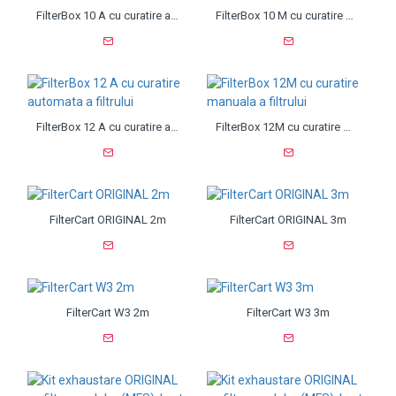
FilterBox 10 A cu curatire automata a filtrului
FilterBox 10 M cu curatire manuala a filtrului
FilterBox 12 A cu curatire automata a filtrului
FilterBox 12M cu curatire manuala a filtrului
FilterCart ORIGINAL 2m
FilterCart ORIGINAL 3m
FilterCart W3 2m
FilterCart W3 3m