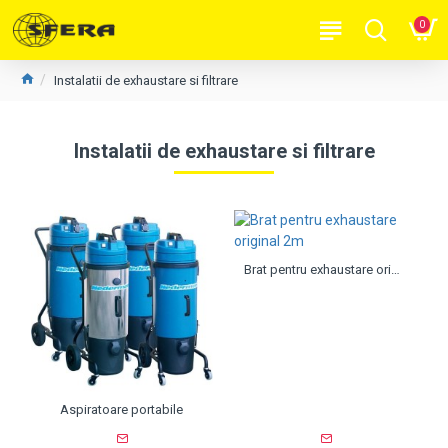
0
Instalatii de exhaustare si filtrare
Instalatii de exhaustare si filtrare
Brat pentru exhaustare original 2m
Aspiratoare portabile