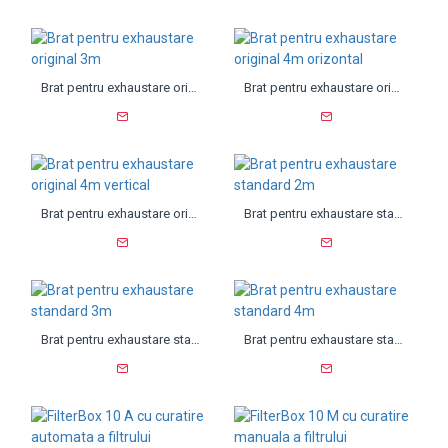
Brat pentru exhaustare original 3m
Brat pentru exhaustare original 4m orizontal
Brat pentru exhaustare original 4m vertical
Brat pentru exhaustare standard 2m
Brat pentru exhaustare standard 3m
Brat pentru exhaustare standard 4m