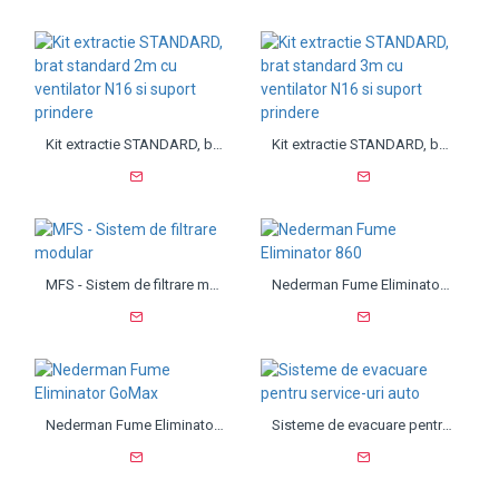
Kit extractie STANDARD, brat standard 2m cu ventilator N16 si suport prindere
Kit extractie STANDARD, brat standard 3m cu ventilator N16 si suport prindere
MFS - Sistem de filtrare modular
Nederman Fume Eliminator 860
Nederman Fume Eliminator GoMax
Sisteme de evacuare pentru service-uri auto