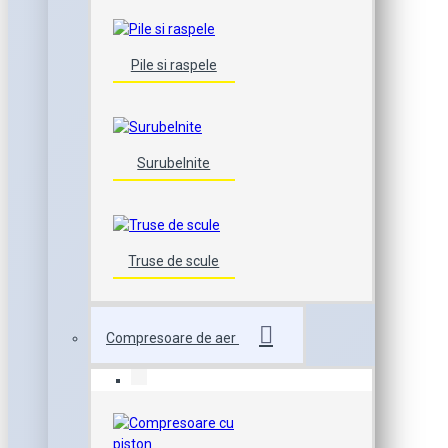
Pile si raspele
Surubelnite
Truse de scule
Compresoare de aer