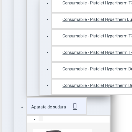
Consumabile - Pistolet Hypertherm 
Consumabile - Pistolet Hyperthem D
Consumabile - Pistolet Hypertherm T
Consumabile - Pistolet Hypertherm 
Consumabile - Pistolet Hypertherm 
Consumabile - Pistolet Hypertherm 
Aparate de sudura