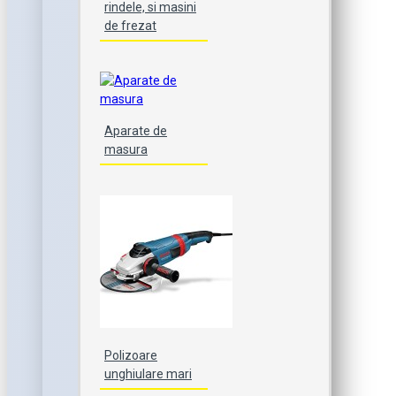
rindele, si masini
de frezat
Aparate de
masura
Polizoare
unghiulare mari