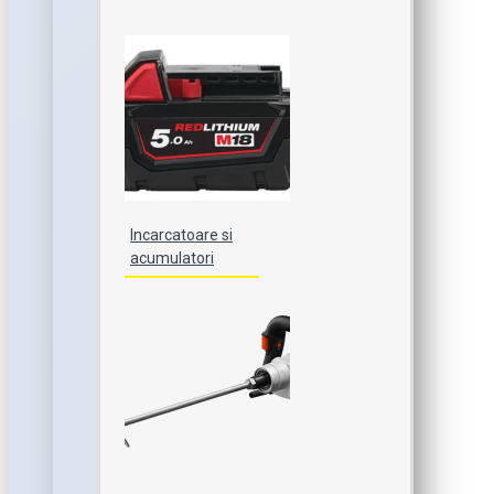
Incarcatoare si
acumulatori