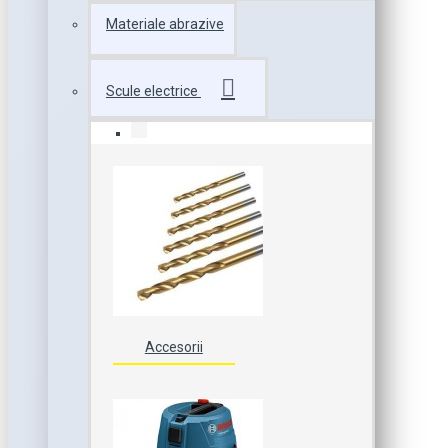
Materiale abrazive
Scule electrice
Accesorii