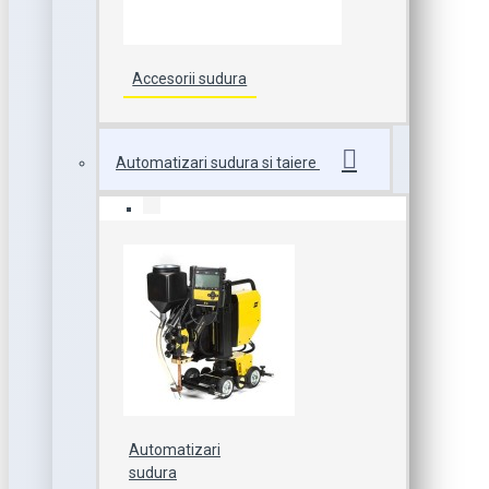
Accesorii sudura
Automatizari sudura si taiere
Automatizari
sudura