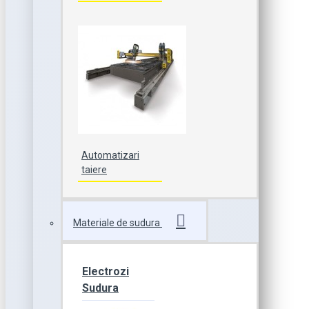
Automatizari
taiere
Materiale de sudura
Electrozi
Sudura