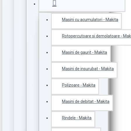
Masini cu acumulatori - Makita
Rotopercutoare si demolatoare - Mak
Masini de gaurit - Makita
Masini de insurubat - Makita
Polizoare - Makita
Masini de debitat - Makita
Rindele - Makita