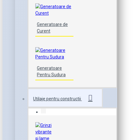
Generatoare de
Curent
Generatoare
Pentru Sudura
Utilaje pentru constructii