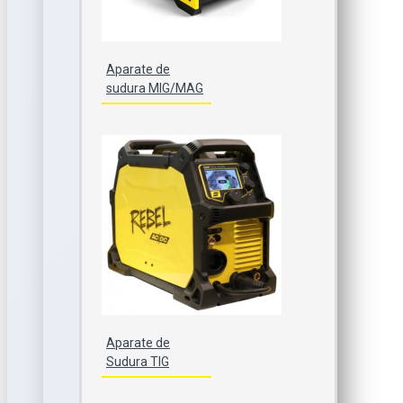
Aparate de
sudura MIG/MAG
Aparate de
Sudura TIG