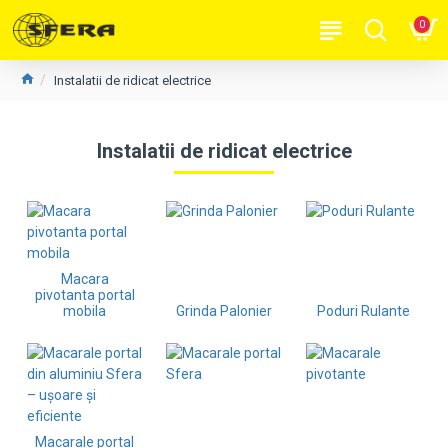
0
Instalatii de ridicat electrice
Instalatii de ridicat electrice
Macara
pivotanta portal
mobila
Grinda Palonier
Poduri Rulante
Macarale portal