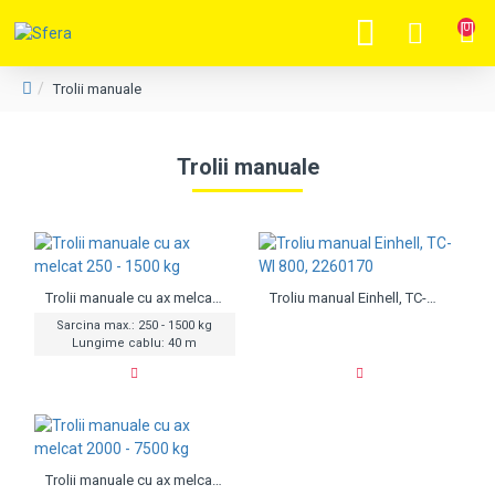
0
Trolii manuale
Trolii manuale
Trolii manuale cu ax melcat 250 - 1500 kg
Troliu manual Einhell, TC-WI 800, 2260170
Sarcina max.: 250 - 1500 kg
Lungime cablu: 40 m
Trolii manuale cu ax melcat 2000 - 7500 kg