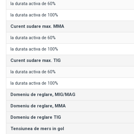
la durata activa de 60%
la durata activa de 100%
Curent sudare max. MMA
la durata activa de 60%
la durata activa de 100%
Curent sudare max. TIG
la durata activa de 60%
la durata activa de 100%
Domeniu de reglare, MIG/MAG
Domeniu de reglare, MMA
Domeniu de reglare TIG
Tensiunea de mers in gol