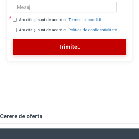
Am citit şi sunt de acord cu
Termeni si conditii
Am citit şi sunt de acord cu
Politica de confidentialitate
Trimite
Cerere de oferta