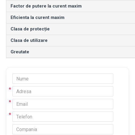
Factor de putere la curent maxim
Eficienta la curent maxim
Clasa de protecție
Clasa de utilizare
Greutate