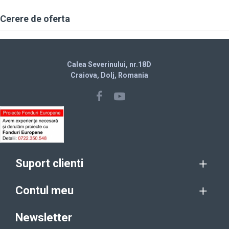
Cerere de oferta
Calea Severinului, nr.18D
Craiova, Dolj, Romania
Suport clienti
Contul meu
Newsletter