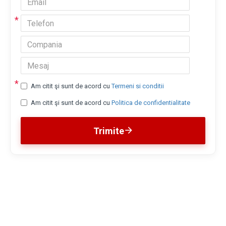
Am citit şi sunt de acord cu
Termeni si conditii
Am citit şi sunt de acord cu
Politica de confidentialitate
Trimite