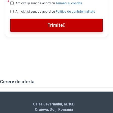
Am citit şi sunt de acord cu
Termeni si conditii
Am citit şi sunt de acord cu
Politica de confidentialitate
Trimite
Cerere de oferta
Calea Severinului, nr.18D
Craiova, Dolj, Romania