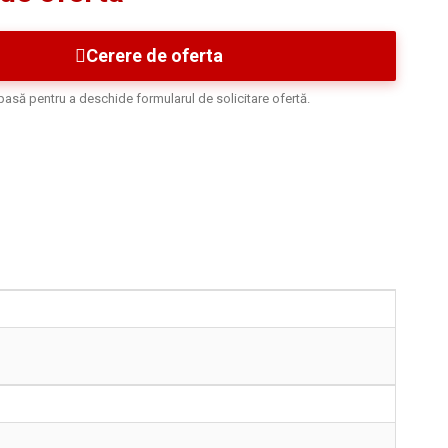
Cerere de oferta
asă pentru a deschide formularul de solicitare ofertă.