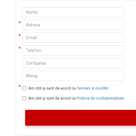
Am citit şi sunt de acord cu
Termeni si conditii
Am citit şi sunt de acord cu
Politica de confidentialitate