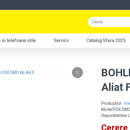
si telefoane utile
Servicii
Catalog Sfera 2025
BOHLE
Aliat
Producător:
Voe
Model:FOX DMO
Disponibilitate
Cerere 