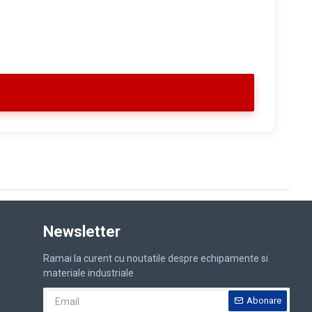
Newsletter
Ramai la curent cu noutatile despre echipamente si
materiale industriale
Abonare