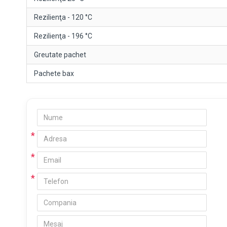
Rezilienţa - 120 °C
Rezilienţa - 196 °C
Greutate pachet
Pachete bax