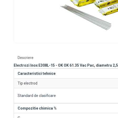
Descriere
Electrozi Inox E308L-15 - OK OK 61.35 Vac Pac, diametru 2,5
Caracteristici tehnice
Tip electrod
Standard de clasificare
Compozitie chimica %