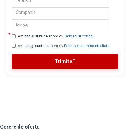
Am citit şi sunt de acord cu
Termeni si conditii
Am citit şi sunt de acord cu
Politica de confidentialitate
Trimite
Cerere de oferta