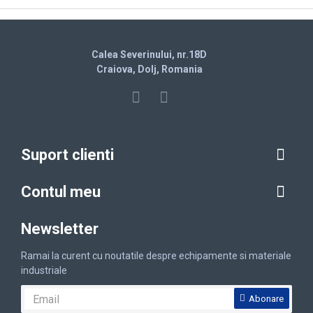
Calea Severinului, nr.18D
Craiova, Dolj, Romania
Suport clienti
Contul meu
Newsletter
Ramai la curent cu noutatile despre echipamente si materiale
industriale
Abonare