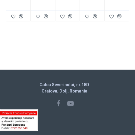
Calea Severinului, nr.18D
Craiova, Dolj, Romania