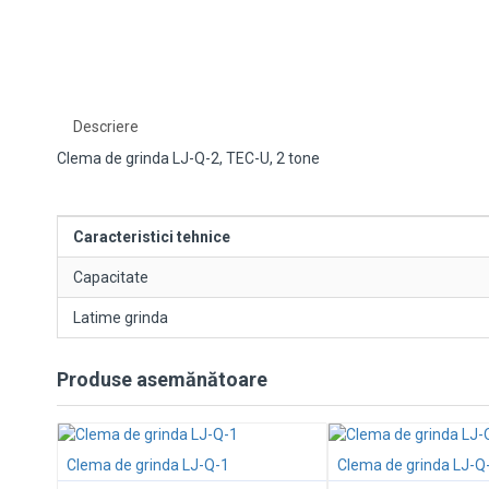
Descriere
Clema de grinda LJ-Q-2, TEC-U, 2 tone
Caracteristici tehnice
Capacitate
Latime grinda
Produse asemănătoare
Clema de grinda LJ-Q-1
Clema de grinda LJ-Q