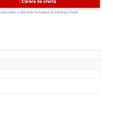
Cerere de oferta
asă pentru a deschide formularul de solicitare ofertă.