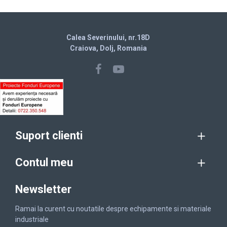
Calea Severinului, nr.18D
Craiova, Dolj, Romania
Suport clienti
Contul meu
Newsletter
Ramai la curent cu noutatile despre echipamente si materiale
industriale