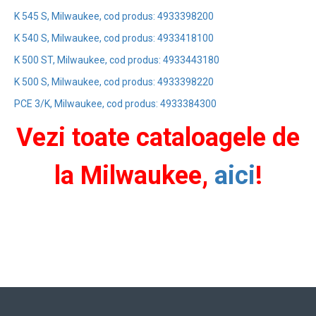
K 545 S, Milwaukee, cod produs: 4933398200
K 540 S, Milwaukee, cod produs: 4933418100
K 500 ST, Milwaukee, cod produs: 4933443180
K 500 S, Milwaukee, cod produs: 4933398220
PCE 3/K, Milwaukee, cod produs: 4933384300
Vezi toate cataloagele de
la Milwaukee,
aici
!