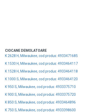
CIOCANE DEMOLATOARE
K 2628 H, Milwaukee, cod produs: 4933471685
K 1530 H, Milwaukee, cod produs: 4933464117
K 1528 H, Milwaukee, cod produs: 4933464118
K 1000 S, Milwaukee, cod produs: 4933464120
K 950 S, Milwaukee, cod produs: 4933375710
K 900 S, Milwaukee, cod produs: 4933375720
K 850 S, Milwaukee, cod produs: 4933464896
K 750 S, Milwaukee, cod produs: 4933398600