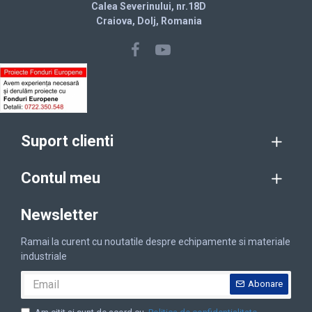
Calea Severinului, nr.18D
Craiova, Dolj, Romania
Suport clienti
Contul meu
Newsletter
Ramai la curent cu noutatile despre echipamente si materiale
industriale
Abonare