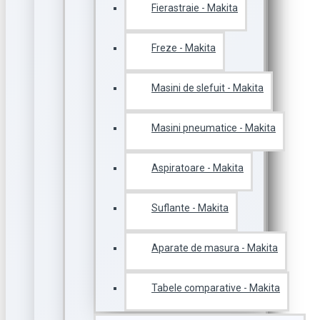
Fierastraie - Makita
Freze - Makita
Masini de slefuit - Makita
Masini pneumatice - Makita
Aspiratoare - Makita
Suflante - Makita
Aparate de masura - Makita
Tabele comparative - Makita