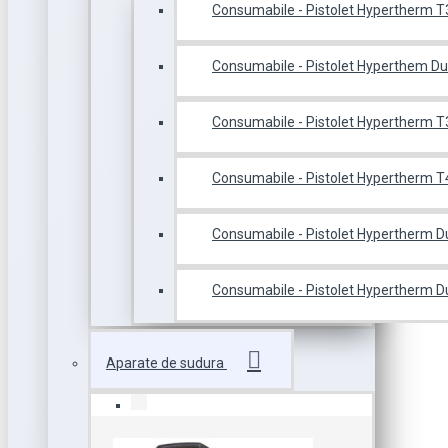
Consumabile - Pistolet Hypertherm 
Consumabile - Pistolet Hyperthem D
Consumabile - Pistolet Hypertherm T
Consumabile - Pistolet Hypertherm 
Consumabile - Pistolet Hypertherm 
Consumabile - Pistolet Hypertherm 
Aparate de sudura