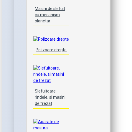
Masini de slefuit
cu mecanism
planetar
Polizoare drepte
Slefuitoare,
rindele, si masini
de frezat