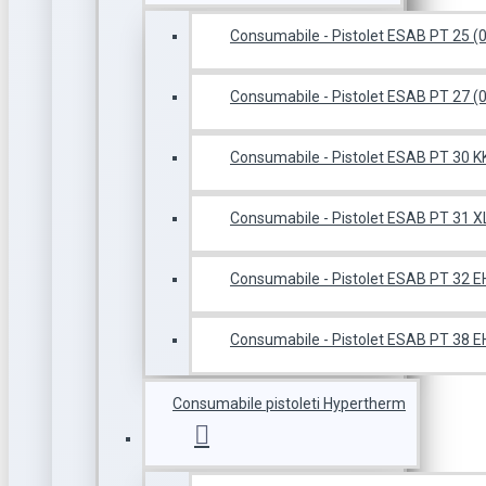
Consumabile - Pistolet ESAB PT 25 
Consumabile - Pistolet ESAB PT 27 
Consumabile - Pistolet ESAB PT 30 
Consumabile - Pistolet ESAB PT 31 
Consumabile - Pistolet ESAB PT 32 
Consumabile - Pistolet ESAB PT 38 
Consumabile pistoleti Hypertherm