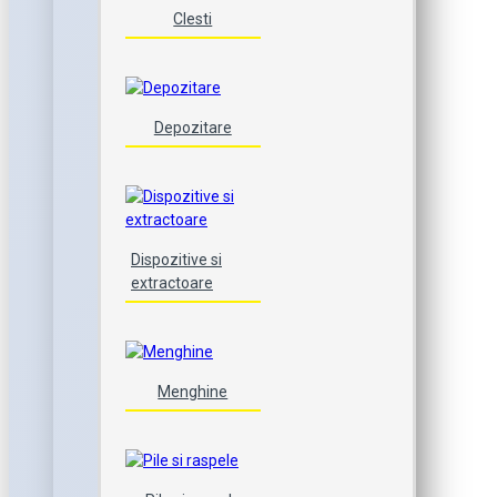
Clesti
Depozitare
Dispozitive si
extractoare
Menghine