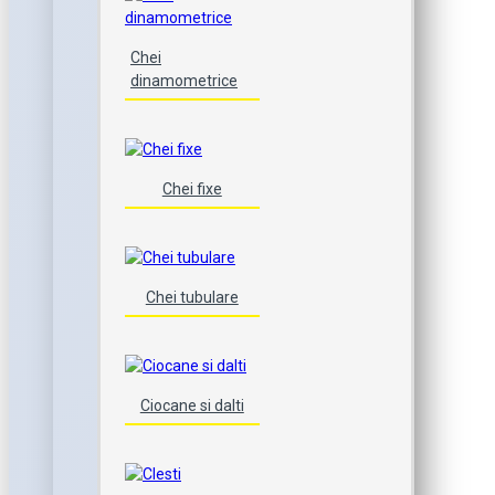
Chei
dinamometrice
Chei fixe
Chei tubulare
Ciocane si dalti