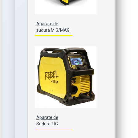
Aparate de
sudura MIG/MAG
Aparate de
Sudura TIG