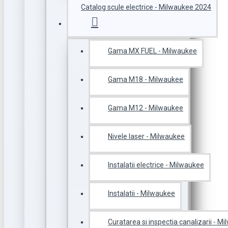
Catalog scule electrice - Milwaukee 2024
Gama MX FUEL - Milwaukee
Gama M18 - Milwaukee
Gama M12 - Milwaukee
Nivele laser - Milwaukee
Instalatii electrice - Milwaukee
Instalatii - Milwaukee
Curatarea si inspectia canalizarii - M