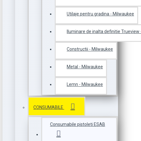
Utilaje pentru gradina - Milwaukee
Iluminare de inalta definitie Trueview
Constructii - Milwaukee
Metal - Milwaukee
Lemn - Milwaukee
CONSUMABILE
Consumabile pistoleti ESAB