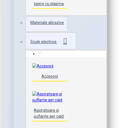
taiere cu plasma
Materiale abrazive
Scule electrice
Accesorii
Aspiratoare si
suflante aer cald