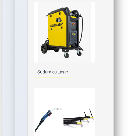
Sudura cu Laser