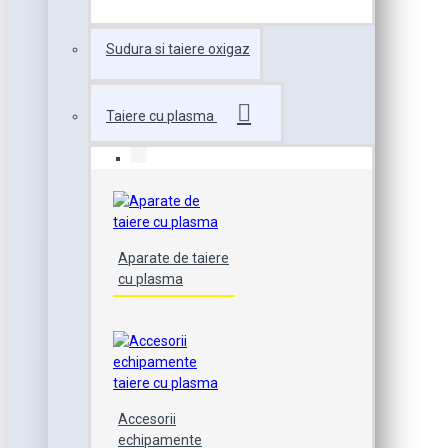
Sudura si taiere oxigaz
Taiere cu plasma
Aparate de taiere
cu plasma
Accesorii
echipamente