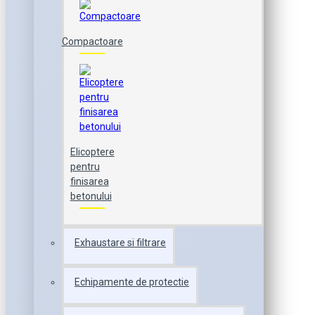
Compactoare
Elicoptere
pentru
finisarea
betonului
Exhaustare si filtrare
Echipamente de protectie