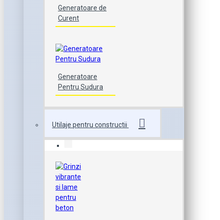
Generatoare de
Curent
Generatoare
Pentru Sudura
Utilaje pentru constructii