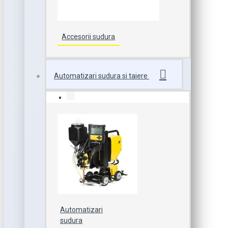
Accesorii sudura
Automatizari sudura si taiere
Automatizari
sudura