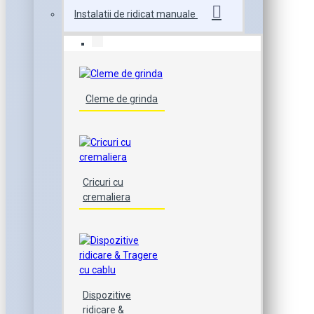
Instalatii de ridicat manuale
Cleme de grinda
Cricuri cu
cremaliera
Dispozitive
ridicare &