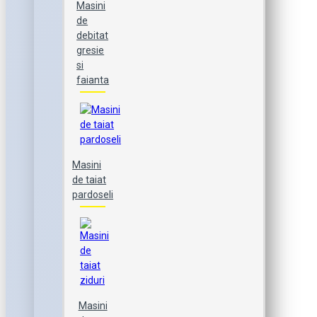
Masini
de
debitat
gresie
si
faianta
Masini
de taiat
pardoseli
Masini