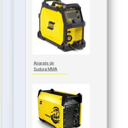
Aparate de
Sudura MMA