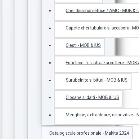
Chei dinamometrice / AMC - MOB & I
Capete chei tubulare si accesorii - M
Clesti - MOB & IUS
Foarfece, ferastraie si cuttere - MOB 
Surubelnite si bituri - MOB & IUS
Ciocane si dalti - MOB & IUS
Menghine, extractoare, dispozitive -
Catalog scule profesionale - Makita 2024