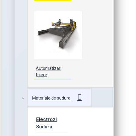
Automatizari
taiere
Materiale de sudura
Electrozi
Sudura