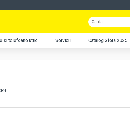
 si telefoane utile
Servicii
Catalog Sfera 2025
tere